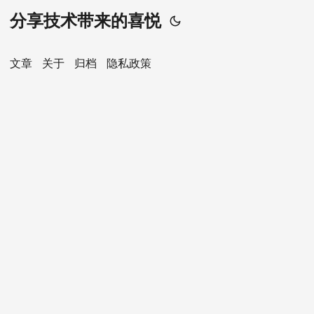
分享技术带来的喜悦
文章
关于
归档
隐私政策