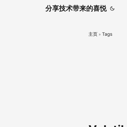
分享技术带来的喜悦
主页
Tags
»