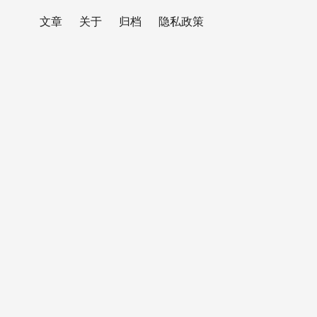
文章
关于
归档
隐私政策