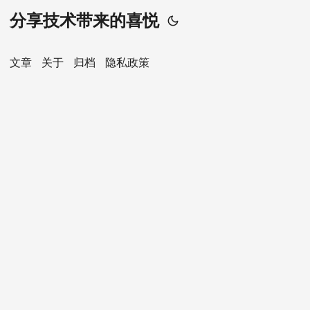
分享技术带来的喜悦
文章
关于
归档
隐私政策