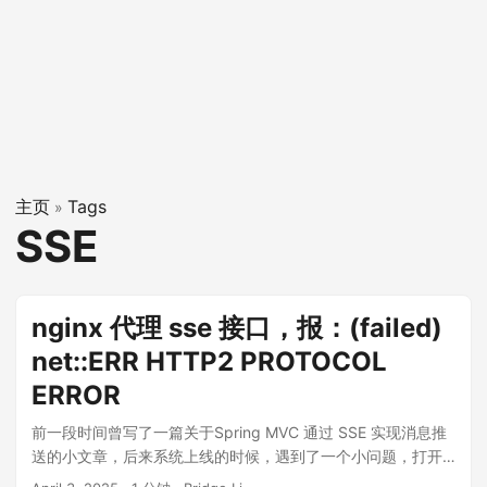
主页
Tags
»
SSE
nginx 代理 sse 接口，报：(failed)
net::ERR HTTP2 PROTOCOL
ERROR
前一段时间曾写了一篇关于Spring MVC 通过 SSE 实现消息推
送的小文章，后来系统上线的时候，遇到了一个小问题，打开
浏览器的 network，看到接口报：(failed) net::ERR HTTP2