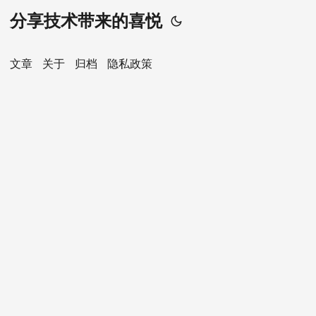
分享技术带来的喜悦
文章
关于
归档
隐私政策