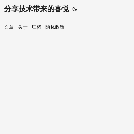
分享技术带来的喜悦
文章
关于
归档
隐私政策