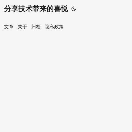
分享技术带来的喜悦
文章
关于
归档
隐私政策