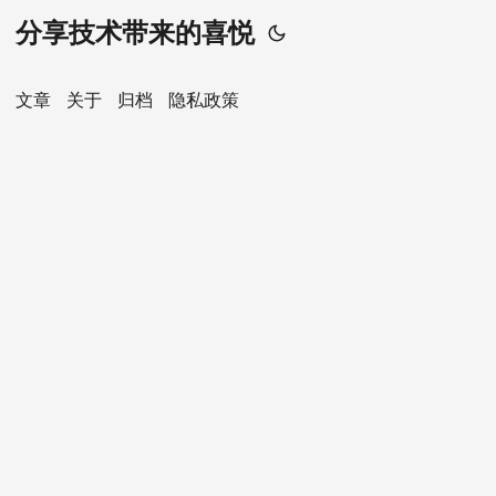
分享技术带来的喜悦
文章
关于
归档
隐私政策