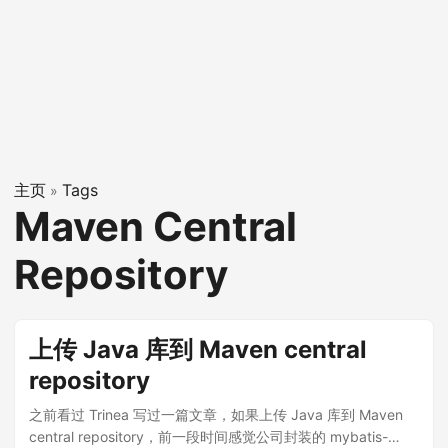
主页
Tags
»
Maven Central
Repository
上传 Java 库到 Maven central
repository
之前看过 Trinea 写过一篇文章，如果上传 Java 库到 Maven
central repository，前一段时间感觉公司封装的 mybatis-