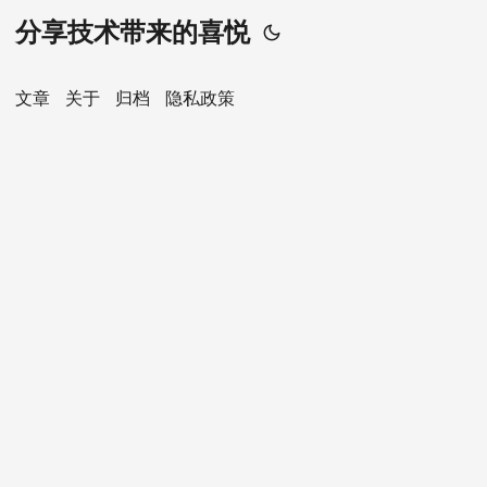
分享技术带来的喜悦
文章
关于
归档
隐私政策