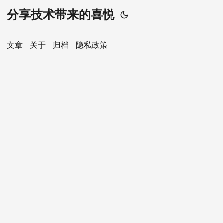
分享技术带来的喜悦
文章
关于
归档
隐私政策