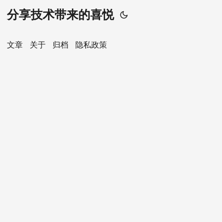
分享技术带来的喜悦
文章
关于
归档
隐私政策