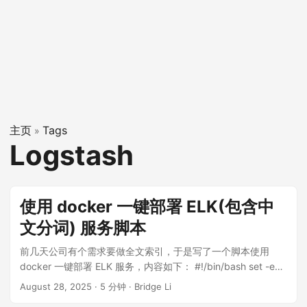
主页
Tags
»
Logstash
使用 docker 一键部署 ELK(包含中
文分词) 服务脚本
前几天公司有个需求要做全文索引，于是写了一个脚本使用
docker 一键部署 ELK 服务，内容如下： #!/bin/bash set -e
echo
August 28, 2025
·
5 分钟
·
Bridge Li
"==========================================