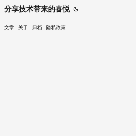
分享技术带来的喜悦
文章
关于
归档
隐私政策