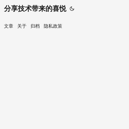
分享技术带来的喜悦
文章
关于
归档
隐私政策