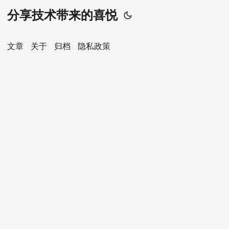
分享技术带来的喜悦
文章
关于
归档
隐私政策