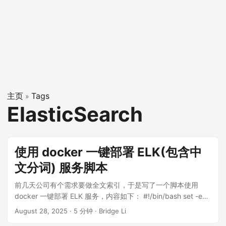
主页
Tags
»
ElasticSearch
使用 docker 一键部署 ELK(包含中
文分词) 服务脚本
前几天公司有个需求要做全文索引，于是写了一个脚本使用
docker 一键部署 ELK 服务，内容如下： #!/bin/bash set -e
echo
August 28, 2025
·
5 分钟
·
Bridge Li
"==========================================