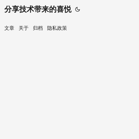
分享技术带来的喜悦
文章
关于
归档
隐私政策