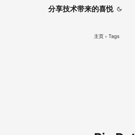
分享技术带来的喜悦
主页
Tags
»