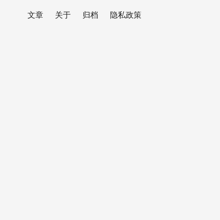
文章
关于
归档
隐私政策