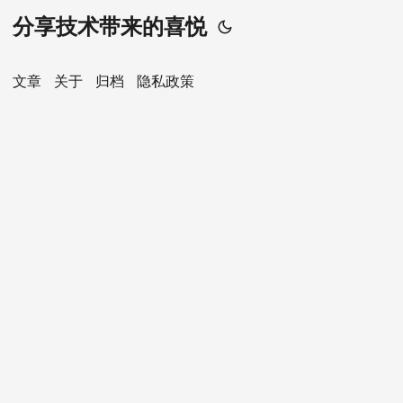
分享技术带来的喜悦
文章
关于
归档
隐私政策