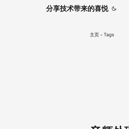
分享技术带来的喜悦
主页
Tags
»