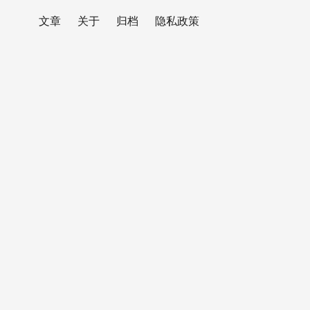
文章
关于
归档
隐私政策