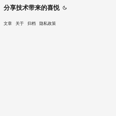
分享技术带来的喜悦
文章
关于
归档
隐私政策