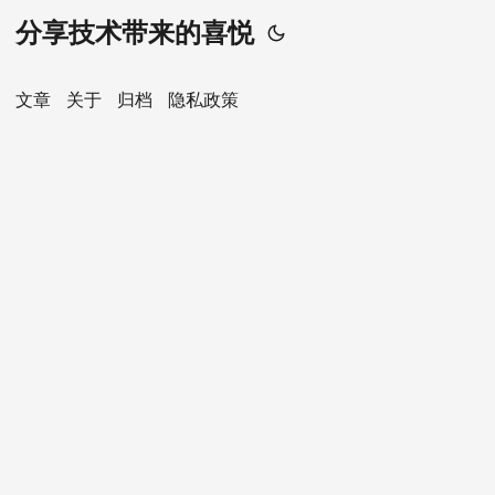
分享技术带来的喜悦
文章
关于
归档
隐私政策