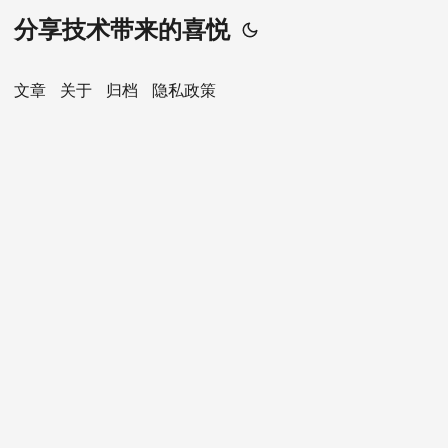
分享技术带来的喜悦
文章
关于
归档
隐私政策