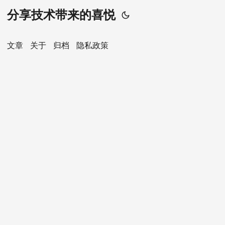
分享技术带来的喜悦
文章
关于
归档
隐私政策