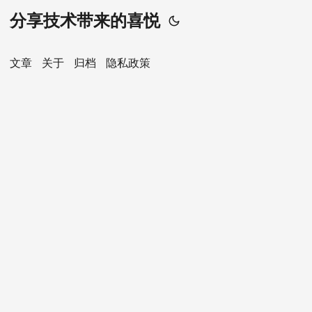
分享技术带来的喜悦
文章
关于
归档
隐私政策