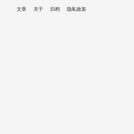
文章
关于
归档
隐私政策