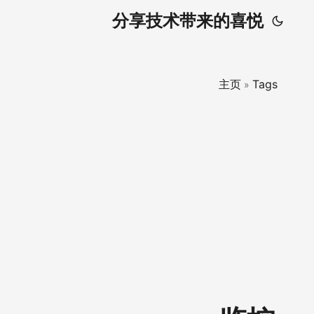
分享技术带来的喜悦
主页
Tags
»