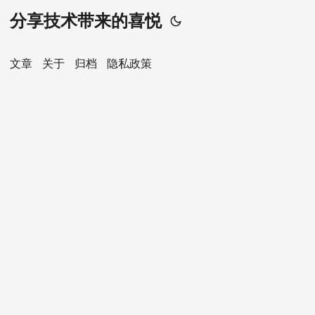
分享技术带来的喜悦
文章
关于
归档
隐私政策