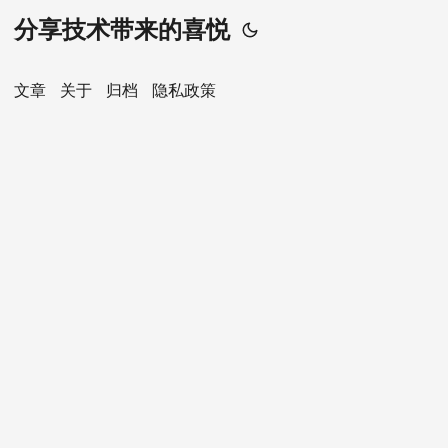
分享技术带来的喜悦
文章
关于
归档
隐私政策