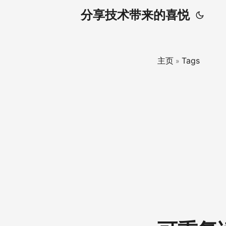
分享技术带来的喜悦
主页
Tags
»