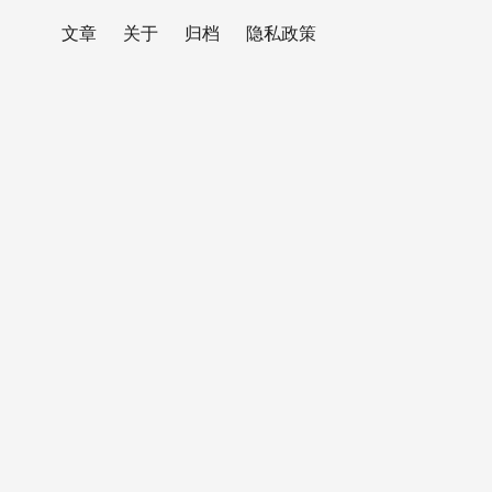
文章
关于
归档
隐私政策