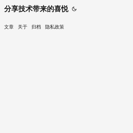
分享技术带来的喜悦
文章
关于
归档
隐私政策