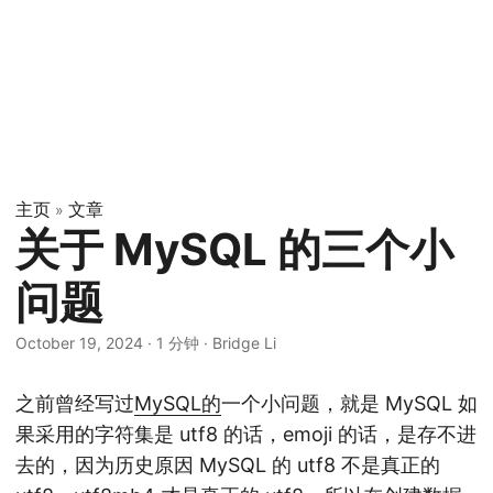
主页
文章
»
关于 MySQL 的三个小
问题
October 19, 2024
·
1 分钟
·
Bridge Li
之前曾经写过
MySQL的
一个小问题，就是 MySQL 如
果采用的字符集是 utf8 的话，emoji 的话，是存不进
去的，因为历史原因 MySQL 的 utf8 不是真正的