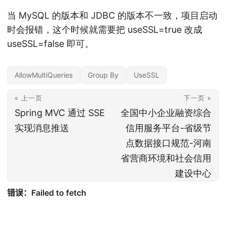
当 MySQL 的版本和 JDBC 的版本不一致，项目启动
时会报错，这个时候就需要把 useSSL=true 改成
useSSL=false 即可。
AllowMultiQueries
Group By
UseSSL
« 上一页
下一页 »
Spring MVC 通过 SSE
全国中小企业融资综合
实现消息推送
信用服务平台-省级节
点数据接口规范-河南
省营商环境和社会信用
建设中心