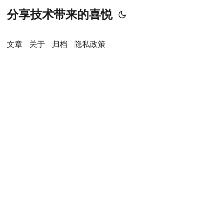
分享技术带来的喜悦
文章
关于
归档
隐私政策