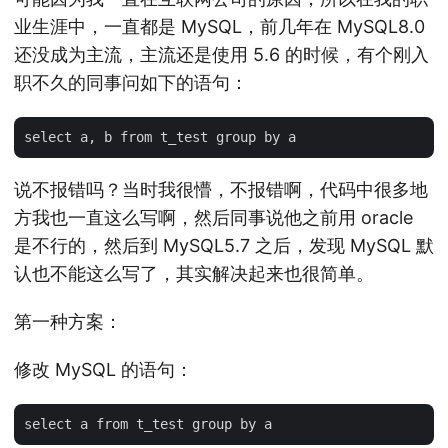
业生涯中，一直都是 MySQL，前几年在 MySQL8.0
还没成为主流，主流还是使用 5.6 的时候，有个刚入
职不久的同事问如下的语句：
说不报错吗？当时我很懵，不报错啊，代码中很多地
方我也一直这么写啊，然后同事说他之前用 oracle
是不行的，然后到 MySQL5.7 之后，发现 MySQL 默
认也不能这么写了，其实解决起来也很简单。
第一种方案：
修改 MySQL 的语句：