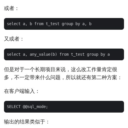
或者：
又或者：
但是对于一个长期项目来说，这么改工作量肯定很
多，不一定带来什么问题，所以就还有第二种方案：
在客户端输入：
输出的结果类似于：