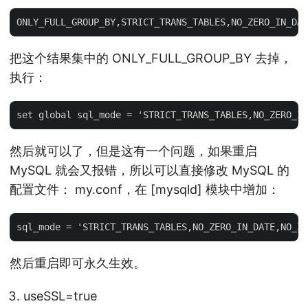
把这个结果集中的 ONLY_FULL_GROUP_BY 去掉，
执行：
然后就可以了，但是这有一个问题，如果重启
MySQL 就会又报错，所以可以直接修改 MySQL 的
配置文件： my.conf，在 [mysqld] 模块中增加：
然后重启即可永久生效。
useSSL=true