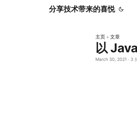
分享技术带来的喜悦
主页
文章
»
以 Ja
March 30, 2021
·
3 