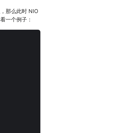
，那么此时 NIO
样先看一个例子：