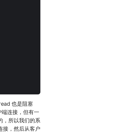
read 也是阻塞
客户端连接，但有一
的，所以我们的系
连接，然后从客户