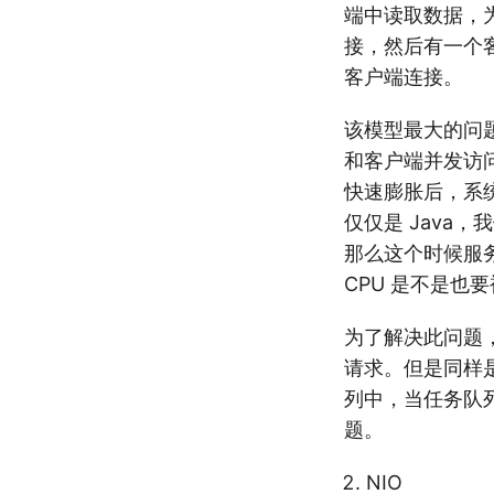
端中读取数据，
接，然后有一个
客户端连接。
该模型最大的问
和客户端并发访问
快速膨胀后，系
仅仅是 Java
那么这个时候服
CPU 是不是也
为了解决此问题
请求。但是同样是
列中，当任务队
题。
NIO