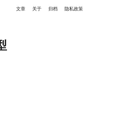
文章
关于
归档
隐私政策
型