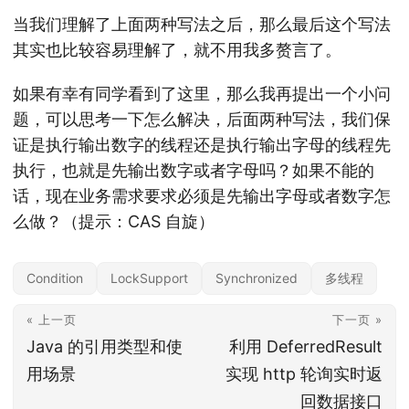
当我们理解了上面两种写法之后，那么最后这个写法
其实也比较容易理解了，就不用我多赘言了。
如果有幸有同学看到了这里，那么我再提出一个小问
题，可以思考一下怎么解决，后面两种写法，我们保
证是执行输出数字的线程还是执行输出字母的线程先
执行，也就是先输出数字或者字母吗？如果不能的
话，现在业务需求要求必须是先输出字母或者数字怎
么做？（提示：CAS 自旋）
Condition
LockSupport
Synchronized
多线程
« 上一页
下一页 »
Java 的引用类型和使
利用 DeferredResult
用场景
实现 http 轮询实时返
回数据接口