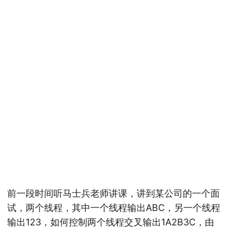
前一段时间听马士兵老师讲课，讲到某公司的一个面
试，两个线程，其中一个线程输出ABC，另一个线程
输出123，如何控制两个线程交叉输出1A2B3C，由