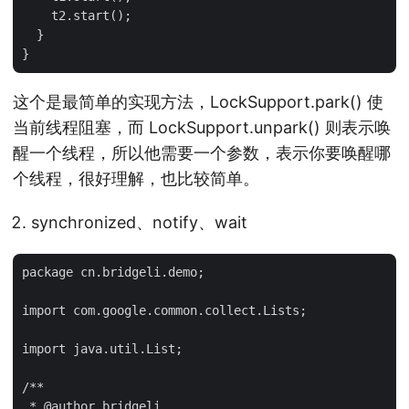
    t2.start();

  }

这个是最简单的实现方法，LockSupport.park() 使
当前线程阻塞，而 LockSupport.unpark() 则表示唤
醒一个线程，所以他需要一个参数，表示你要唤醒哪
个线程，很好理解，也比较简单。
synchronized、notify、wait
package cn.bridgeli.demo;

import com.google.common.collect.Lists;

import java.util.List;

/**

 * @author bridgeli
