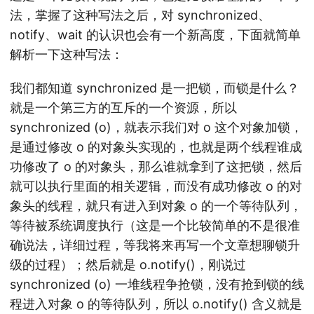
法，掌握了这种写法之后，对 synchronized、
notify、wait 的认识也会有一个新高度，下面就简单
解析一下这种写法：
我们都知道 synchronized 是一把锁，而锁是什么？
就是一个第三方的互斥的一个资源，所以
synchronized (o)，就表示我们对 o 这个对象加锁，
是通过修改 o 的对象头实现的，也就是两个线程谁成
功修改了 o 的对象头，那么谁就拿到了这把锁，然后
就可以执行里面的相关逻辑，而没有成功修改 o 的对
象头的线程，就只有进入到对象 o 的一个等待队列，
等待被系统调度执行（这是一个比较简单的不是很准
确说法，详细过程，等我将来再写一个文章想聊锁升
级的过程）；然后就是 o.notify()，刚说过
synchronized (o) 一堆线程争抢锁，没有抢到锁的线
程进入对象 o 的等待队列，所以 o.notify() 含义就是