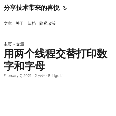
分享技术带来的喜悦
文章
关于
归档
隐私政策
主页
文章
»
用两个线程交替打印数
字和字母
February 7, 2021
·
2 分钟
·
Bridge Li