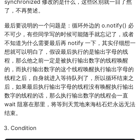
synchronized 修改的是什么，这些区别就一目了然
了，不再赘述。
最后要说明的一个问题是：循环外边的 o.notify() 必
不可少，有些同学写的时候可能随手就忘记了，或者
不知道为什么需要最后再 notify 一下，其实仔细想一
想就可以明白了，假设最后执行的是输出字母的线
程，那么他之前一定是被执行输出数字的线程唤醒
的，而执行输出数字的这个线程唤醒执行输出字母的
线程之后，自身就进入等待队列了，所以循环结束之
后，如果最后执行输出字母的线程没有唤醒执行输出
数字的线程的话，那么执行输出数字的线程会一直
wait 阻塞在那里，将等到天荒地来海枯石烂永远无法
结束。
Condition