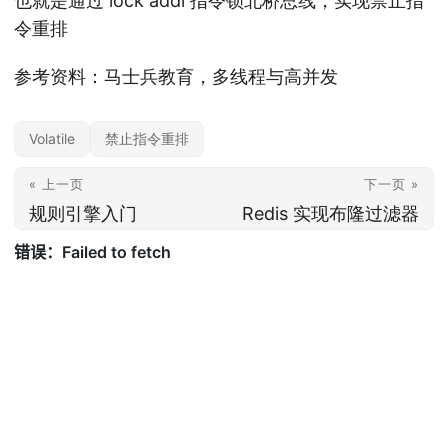
也就是通过 lock addl 指令锁北桥总线，实现禁止指
令重排
参考资料：马士兵教育，多线程与高并发
Volatile
禁止指令重排
« 上一页
下一页 »
规则引擎入门
Redis 实现布隆过滤器