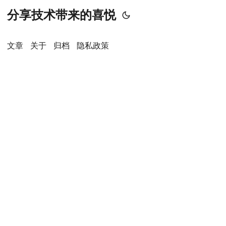
分享技术带来的喜悦
文章
关于
归档
隐私政策