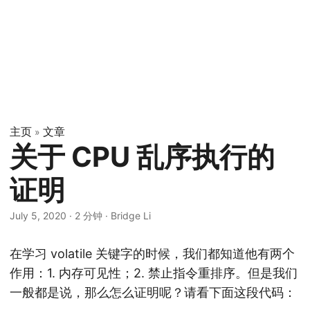
主页
文章
»
关于 CPU 乱序执行的
证明
July 5, 2020
·
2 分钟
·
Bridge Li
在学习 volatile 关键字的时候，我们都知道他有两个
作用：1. 内存可见性；2. 禁止指令重排序。但是我们
一般都是说，那么怎么证明呢？请看下面这段代码：