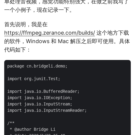
单处理音视频，感觉功能特别强大，在做之前我写了
一个小例子，现在记录一下。
首先说明，我是在
https://ffmpeg.zeranoe.com/builds/
这个地方下载
的软件，Windows 和 Mac 解压之后即可使用。具体
代码如下：
package cn.bridgeli.demo;

import org.junit.Test;

import java.io.BufferedReader;

import java.io.IOException;

import java.io.InputStream;

import java.io.InputStreamReader;

/**

 * @author Bridge Li
