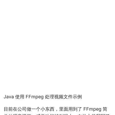
Java 使用 FFmpeg 处理视频文件示例
目前在公司做一个小东西，里面用到了 FFmpeg 简