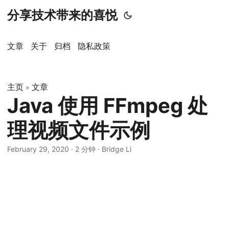
分享技术带来的喜悦
文章
关于
归档
隐私政策
主页
文章
»
Java 使用 FFmpeg 处
理视频文件示例
February 29, 2020
·
2 分钟
·
Bridge Li