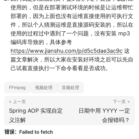
使用的，但是在部署测试环境的时候是让运维帮忙
部署的，因为上面也没有运维直接使用的可执行文
件，所以个人猜测运维是直接源码安装的，所以在
使用的过程过中遇到了一个问题，没有安装 mp3
编码库导致的，具体参考
https://www.jianshu.com/p/d5c5dae3ac9c
这
篇文章解决，所以大家在安装好环境之后可以先自
己试着直接执行一下命令看看是否成功。
FFmpeg
视频处理
音频处理
« 上一页
下一页 »
Spring AOP 实现自定
日期中用 YYYY 一定
义注解
会报错吗？