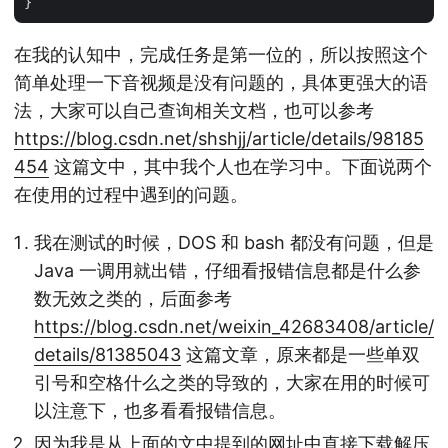
在我的认知中，完成任务是第一位的，所以按照这个
简单处理一下音视频是没有问题的，具体更强大的语
法，大家可以自己查询相关文档，也可以参考
https://blog.csdn.net/shshjj/article/details/98185
454
这篇文中，其中我个人也在学习中。下面说两个
在使用的过程中遇到的问题。
我在测试的时候，DOS 和 bash 都没有问题，但是
Java 一调用就出错，仔细看报错信息都是什么参
数无效之类的，后面参考
https://blog.csdn.net/weixin_42683408/article/
details/81385043
这篇文章，原来都是一些单双
引号和空格什么之类的导致的，大家在用的时候可
以注意下，也多看看报错信息。
因为我是从上面的文中提到的网址中直接下载解压