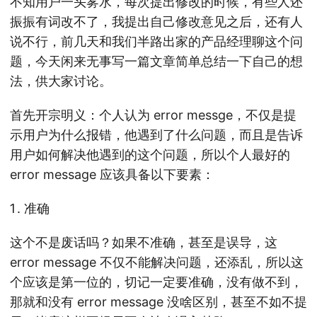
不知用户一头雾水，每次提出修改的时候，有些人还
振振有词改不了，我提出自己修改意见之后，还有人
说不行，前几天和我们半路出家的产品经理聊这个问
题，今天闲来无事写一篇文章简单总结一下自己的想
法，供大家讨论。
首先开宗明义：个人认为 error messge，不仅是提
示用户为什么报错，他遇到了什么问题，而且是告诉
用户如何解决他遇到的这个问题，所以个人最好的
error message 应该具备以下要素：
准确
这个不是废话吗？如果不准确，甚至是误导，这
error message 不仅不能解决问题，还添乱，所以这
个应该是第一位的，切记一定要准确，没有做不到，
那就和没有 error message 没啥区别，甚至不如不提