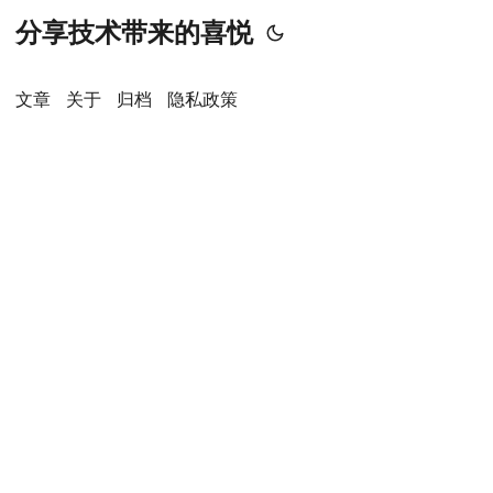
分享技术带来的喜悦
文章
关于
归档
隐私政策