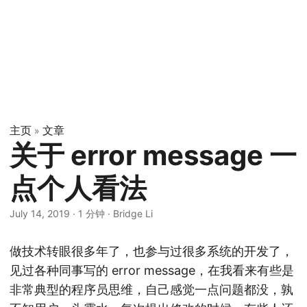
主页
文章
»
关于 error message 一
点个人看法
July 14, 2019
·
1 分钟
·
Bridge Li
做技术转眼很多年了，也参与过很多系统的开发了，
见过各种同事写的 error message，在我看来有些是
非常典型的程序员思维，自己感觉一点问题都没，孰