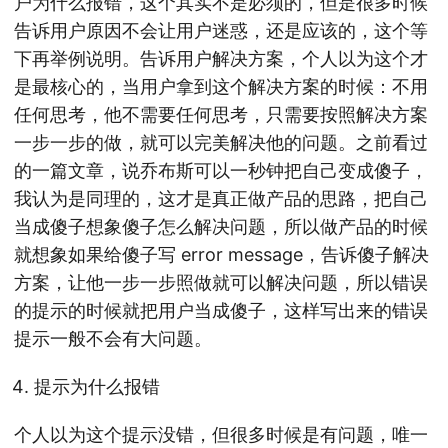
户为什么报错，这个其实不是必须的，但是很多时候
告诉用户原因不会让用户迷惑，还是应该的，这个等
下再举例说明。告诉用户解决方案，个人以为这个才
是最核心的，当用户拿到这个解决方案的时候：不用
任何思考，他不需要任何思考，只需要按照解决方案
一步一步的做，就可以完美解决他的问题。之前看过
的一篇文章，说乔布斯可以一秒钟把自己变成傻子，
我认为是同理的，这才是真正做产品的思路，把自己
当成傻子想象傻子怎么解决问题，所以做产品的时候
就想象如果给傻子写 error message，告诉傻子解决
方案，让他一步一步照做就可以解决问题，所以错误
的提示的时候就把用户当成傻子，这样写出来的错误
提示一般不会有大问题。
提示为什么报错
个人以为这个提示没错，但很多时候是有问题，唯一