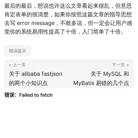
最后的最后，想说也许这么文章看起来很乱，但意思
肯定表单的很清楚，如果你按照这篇文章的指导思想
去写 error message，不敢多说，但一定会让用户感
觉你的系统易用性提高了十倍，入门简单了十倍。
错误提示
« 上一页
下一页 »
关于 alibaba fastjson
关于 MySQL 和
的两个小知识点
MyBatis 易错的几个点