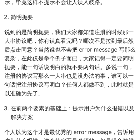
示，毕竟这样不提示不会让人误入歧路。
简明扼要
说到的是简明扼要，我们大家都知道注册的时候那一
大串协议吧，你有认真看完吗？哪次不是拉到最后然
后点击同意？当然谁也不会把 error message 写那么
复杂，在此仅是举个例子而已，大家记得一定要简明
扼要，能一句话说明白的就不要两句话。多说一句，
注册的协议写那么一大串也是没办法的事，谁可以一
句话把注册协议写明白？任何人都做不到，此时就是
以准确为先了。
在前两个要素的基础上：提示用户为什么报错以及
解决方案
个人以为这个才是最优秀的 error message，告诉用