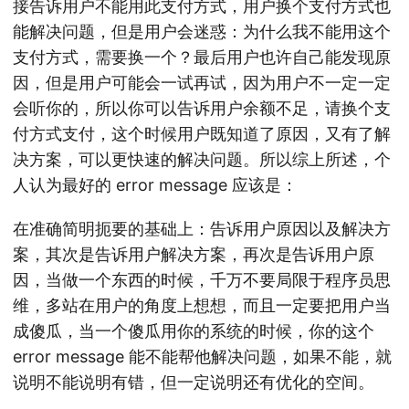
接告诉用户不能用此支付方式，用户换个支付方式也
能解决问题，但是用户会迷惑：为什么我不能用这个
支付方式，需要换一个？最后用户也许自己能发现原
因，但是用户可能会一试再试，因为用户不一定一定
会听你的，所以你可以告诉用户余额不足，请换个支
付方式支付，这个时候用户既知道了原因，又有了解
决方案，可以更快速的解决问题。所以综上所述，个
人认为最好的 error message 应该是：
在准确简明扼要的基础上：告诉用户原因以及解决方
案，其次是告诉用户解决方案，再次是告诉用户原
因，当做一个东西的时候，千万不要局限于程序员思
维，多站在用户的角度上想想，而且一定要把用户当
成傻瓜，当一个傻瓜用你的系统的时候，你的这个
error message 能不能帮他解决问题，如果不能，就
说明不能说明有错，但一定说明还有优化的空间。