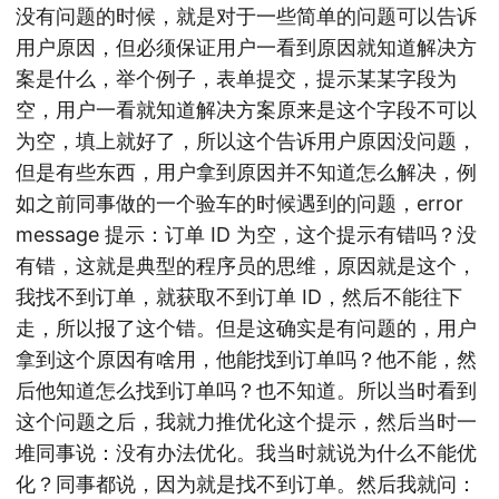
没有问题的时候，就是对于一些简单的问题可以告诉
用户原因，但必须保证用户一看到原因就知道解决方
案是什么，举个例子，表单提交，提示某某字段为
空，用户一看就知道解决方案原来是这个字段不可以
为空，填上就好了，所以这个告诉用户原因没问题，
但是有些东西，用户拿到原因并不知道怎么解决，例
如之前同事做的一个验车的时候遇到的问题，error
message 提示：订单 ID 为空，这个提示有错吗？没
有错，这就是典型的程序员的思维，原因就是这个，
我找不到订单，就获取不到订单 ID，然后不能往下
走，所以报了这个错。但是这确实是有问题的，用户
拿到这个原因有啥用，他能找到订单吗？他不能，然
后他知道怎么找到订单吗？也不知道。所以当时看到
这个问题之后，我就力推优化这个提示，然后当时一
堆同事说：没有办法优化。我当时就说为什么不能优
化？同事都说，因为就是找不到订单。然后我就问：