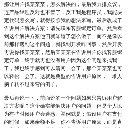
那让用户找某某某，怎么解决的，最后我力排众议，
连产品经理反对也不管了，反正我是程序员，我能决
定代码怎么写，就得按照我的想法来写。最后改成了
告诉用户解决方案：请先联系客服绑定订单。然后看
到这个解决方案他们就知道了怎么做了，而不是像以
前那样遇到这个问题，就找到开发咋回事，然后开发
再说你找某某某，然后某某某在告诉用户你找客服绑
定订单，终于就再也没有用户因为这个问题来找我
了，我也终于感到可以清闲一会了，那个某某某也可
以轻松一会了。这就是典型的告诉用户原因，一堆人
脑子转不过来弯的例子。
最后再说一下，前面说的一个问题如果只告诉用户解
决方案呢？这个确实能解决用户的问题，但是个人以
为有些时候用户会迷惑。举例就是：假设用户在支付
的时候，如果余额不足，你不告诉用户原因，而是直