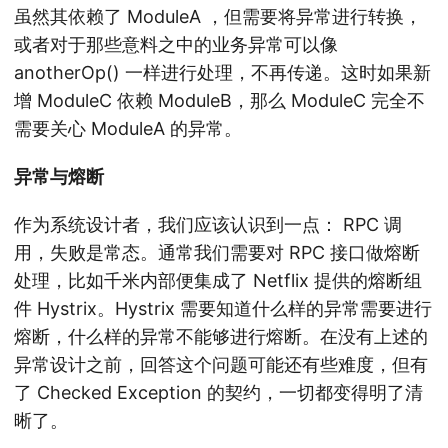
虽然其依赖了 ModuleA ，但需要将异常进行转换，
或者对于那些意料之中的业务异常可以像
anotherOp() 一样进行处理，不再传递。这时如果新
增 ModuleC 依赖 ModuleB，那么 ModuleC 完全不
需要关心 ModuleA 的异常。
异常与熔断
作为系统设计者，我们应该认识到一点： RPC 调
用，失败是常态。通常我们需要对 RPC 接口做熔断
处理，比如千米内部便集成了 Netflix 提供的熔断组
件 Hystrix。Hystrix 需要知道什么样的异常需要进行
熔断，什么样的异常不能够进行熔断。在没有上述的
异常设计之前，回答这个问题可能还有些难度，但有
了 Checked Exception 的契约，一切都变得明了清
晰了。