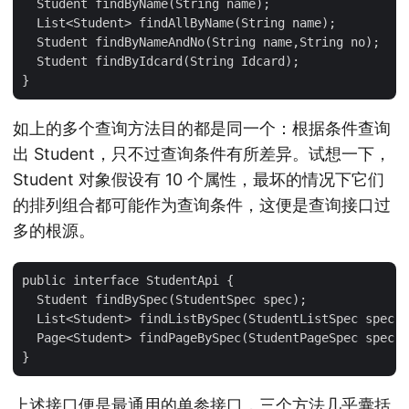
  Student findByName(String name);

  List<Student> findAllByName(String name);

  Student findByNameAndNo(String name,String no);

  Student findByIdcard(String Idcard);

如上的多个查询方法目的都是同一个：根据条件查询
出 Student，只不过查询条件有所差异。试想一下，
Student 对象假设有 10 个属性，最坏的情况下它们
的排列组合都可能作为查询条件，这便是查询接口过
多的根源。
public interface StudentApi {

  Student findBySpec(StudentSpec spec);

  List<Student> findListBySpec(StudentListSpec spec);

  Page<Student> findPageBySpec(StudentPageSpec spec);

上述接口便是最通用的单参接口，三个方法几乎囊括