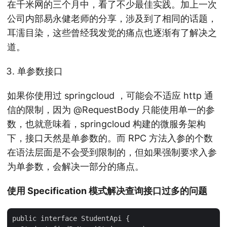
在千米网的三个月中，看了不少最佳实践。加上一次
公司内部易永健老师的分享，涉及到了相同的话题，
耳濡目染，这些曾经我发觉的痛点也逐渐有了解决之
道。
单参数接口
如果你使用过 springcloud ，可能会不适应 http 通
信的限制，因为 @RequestBody 只能使用单一的参
数，也就意味着，springcloud 构建的微服务架构
下，接口天然是单参数的。而 RPC 方法入参的个数
在语法层面是不会受到限制的，但如果强制要求入参
为单参数，会解决一部分的痛点。
使用 Specification 模式解决查询接口过多的问题
public interface StudentApi {
