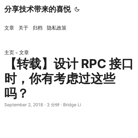
分享技术带来的喜悦
文章
关于
归档
隐私政策
主页
文章
»
【转载】设计 RPC 接口
时，你有考虑过这些
吗？
September 2, 2018
·
3 分钟
·
Bridge Li