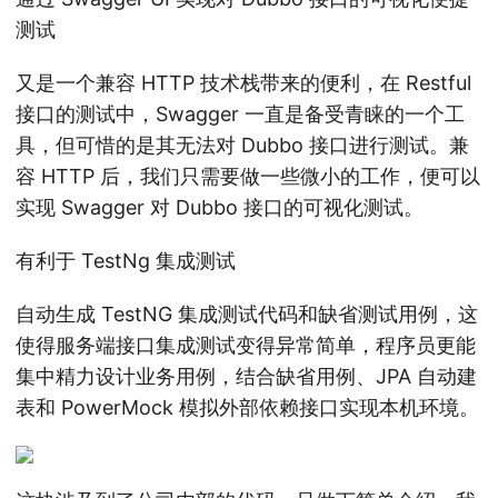
测试
又是一个兼容 HTTP 技术栈带来的便利，在 Restful
接口的测试中，Swagger 一直是备受青睐的一个工
具，但可惜的是其无法对 Dubbo 接口进行测试。兼
容 HTTP 后，我们只需要做一些微小的工作，便可以
实现 Swagger 对 Dubbo 接口的可视化测试。
有利于 TestNg 集成测试
自动生成 TestNG 集成测试代码和缺省测试用例，这
使得服务端接口集成测试变得异常简单，程序员更能
集中精力设计业务用例，结合缺省用例、JPA 自动建
表和 PowerMock 模拟外部依赖接口实现本机环境。