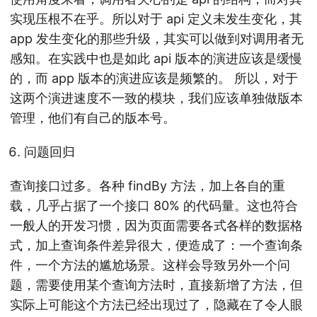
实现压根不在乎。所以对于 api 定义未发生变化，其
app 发生变化的那些升级，其实可以做到对调用者无
感知。在实践中也是如此 api 版本的演进应该是缓慢
的，而 app 版本的演进应该是频繁的。 所以，对于
这两个演进速度不一致的模块，我们应该单独做版本
管理，他们有自己的版本号。
问题回归
查询接口过多。各种 findBy 方法，加上各自的重
载，几乎占据了一个接口 80% 的代码量。这也符合
一般人的开发习惯，因为页面需要各式各样的数据格
式，加上查询条件差异很大，便造成了：一个查询条
件，一个方法的尴尬场景。这样会导致另外一个问
题，需要使用某个查询方法时，直接新增了方法，但
实际上可能这个方法已经出现过了，隐藏在了令人眼