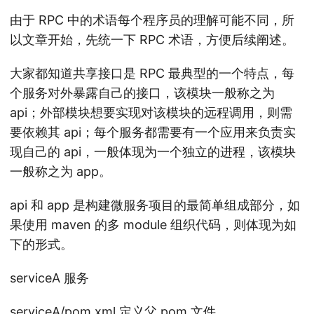
由于 RPC 中的术语每个程序员的理解可能不同，所
以文章开始，先统一下 RPC 术语，方便后续阐述。
大家都知道共享接口是 RPC 最典型的一个特点，每
个服务对外暴露自己的接口，该模块一般称之为
api；外部模块想要实现对该模块的远程调用，则需
要依赖其 api；每个服务都需要有一个应用来负责实
现自己的 api，一般体现为一个独立的进程，该模块
一般称之为 app。
api 和 app 是构建微服务项目的最简单组成部分，如
果使用 maven 的多 module 组织代码，则体现为如
下的形式。
serviceA 服务
serviceA/pom.xml 定义父 pom 文件