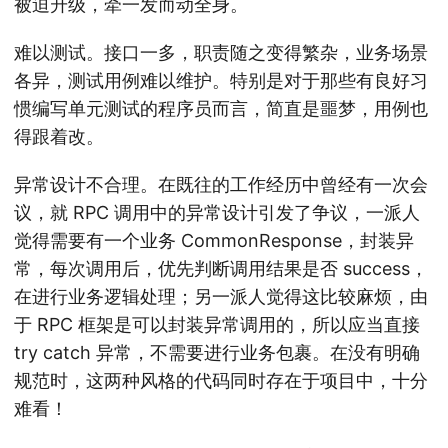
被迫升级，牵一发而动全身。
难以测试。接口一多，职责随之变得繁杂，业务场景
各异，测试用例难以维护。特别是对于那些有良好习
惯编写单元测试的程序员而言，简直是噩梦，用例也
得跟着改。
异常设计不合理。在既往的工作经历中曾经有一次会
议，就 RPC 调用中的异常设计引发了争议，一派人
觉得需要有一个业务 CommonResponse，封装异
常，每次调用后，优先判断调用结果是否 success，
在进行业务逻辑处理；另一派人觉得这比较麻烦，由
于 RPC 框架是可以封装异常调用的，所以应当直接
try catch 异常，不需要进行业务包裹。在没有明确
规范时，这两种风格的代码同时存在于项目中，十分
难看！