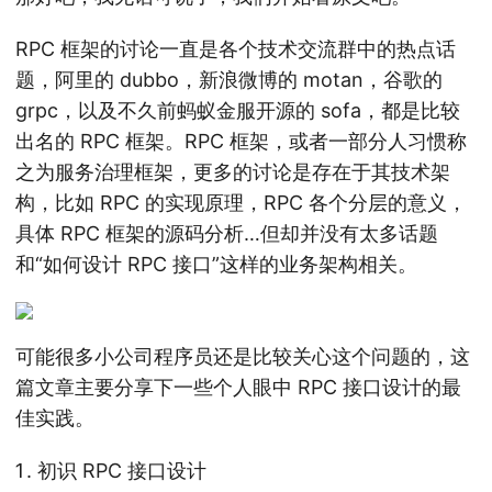
RPC 框架的讨论一直是各个技术交流群中的热点话
题，阿里的 dubbo，新浪微博的 motan，谷歌的
grpc，以及不久前蚂蚁金服开源的 sofa，都是比较
出名的 RPC 框架。RPC 框架，或者一部分人习惯称
之为服务治理框架，更多的讨论是存在于其技术架
构，比如 RPC 的实现原理，RPC 各个分层的意义，
具体 RPC 框架的源码分析…但却并没有太多话题
和“如何设计 RPC 接口”这样的业务架构相关。
可能很多小公司程序员还是比较关心这个问题的，这
篇文章主要分享下一些个人眼中 RPC 接口设计的最
佳实践。
初识 RPC 接口设计