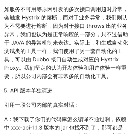
如服务不可用等原因引发的多次接口调用超时异常，
会触发 Hystrix 的熔断；而对于业务异常，我们则认
为不需要进行熔断，因为对于接口 throws 出的业务
异常，我们也认为是正常响应的一部分，只不过借助
于 JAVA 的异常机制来表达。实际上，和生成自动化
测试类的工具一样，我们使用了另一套自动化的工
具，可以由 Dubbo 接口自动生成对应的 Hystrix
Proxy。我们坚定的认为开发体验和用户体验一样重
要，所以公司内部会有非常多的自动化工具。
API 版本单独演进
引用一段公司内部的真实对话：
A：我下载了你们的代码库怎么编译不通过啊，依赖
中 xxx-api-1.1.3 版本的 jar 包找不到了，那可都是