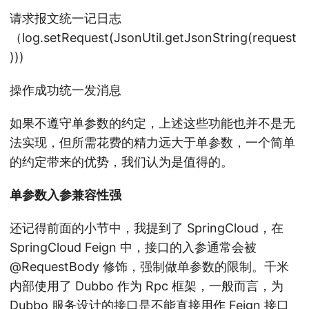
请求报文统一记日志
（log.setRequest(JsonUtil.getJsonString(request
)))
操作成功统一发消息
如果不遵守单参数的约定，上述这些功能也并不是无
法实现，但所需花费的精力远大于单参数，一个简单
的约定带来的优势，我们认为是值得的。
单参数入参兼容性强
还记得前面的小节中，我提到了 SpringCloud，在
SpringCloud Feign 中，接口的入参通常会被
@RequestBody 修饰，强制做单参数的限制。千米
内部使用了 Dubbo 作为 Rpc 框架，一般而言，为
Dubbo 服务设计的接口是不能直接用作 Feign 接口