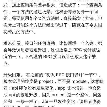
式，加上查询条件差异很大，便造成了：一个查询条
件，一个方法的尴尬场景。这样会导致另外一个问
题，需要使用某个查询方法时，直接新增了方法，但
实际上可能这个方法已经出现过了，隐藏在了令人眼
花缭乱的方法中。
难以扩展。接口的任何改动，比如新增一个入参，都
会导致调用者被迫升级，这也通常是 RPC 设计被诟
病的一点，不合理的 RPC 接口设计会放大这个缺
点。
升级困难。 在之前的 “初识 RPC 接口设计”一节中，
版本管理的粒度是 project，而不是 module，这意味
着：api 即使没有发生变化，app 版本演进，也会造
成 api 的被迫升级，因为 project 是一个整体。问题
又和上一条一样了，api 一旦发生变化，调用者也得