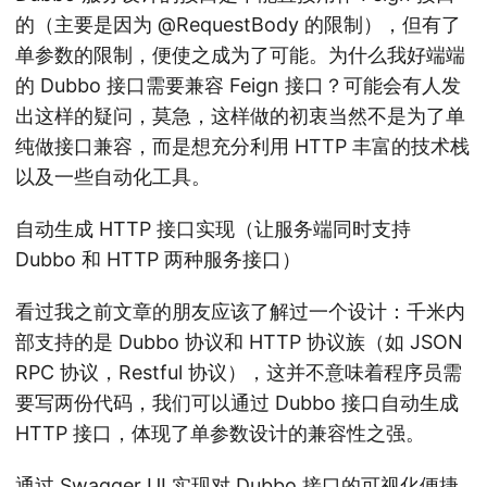
的（主要是因为 @RequestBody 的限制），但有了
单参数的限制，便使之成为了可能。为什么我好端端
的 Dubbo 接口需要兼容 Feign 接口？可能会有人发
出这样的疑问，莫急，这样做的初衷当然不是为了单
纯做接口兼容，而是想充分利用 HTTP 丰富的技术栈
以及一些自动化工具。
自动生成 HTTP 接口实现（让服务端同时支持
Dubbo 和 HTTP 两种服务接口）
看过我之前文章的朋友应该了解过一个设计：千米内
部支持的是 Dubbo 协议和 HTTP 协议族（如 JSON
RPC 协议，Restful 协议），这并不意味着程序员需
要写两份代码，我们可以通过 Dubbo 接口自动生成
HTTP 接口，体现了单参数设计的兼容性之强。
通过 Swagger UI 实现对 Dubbo 接口的可视化便捷