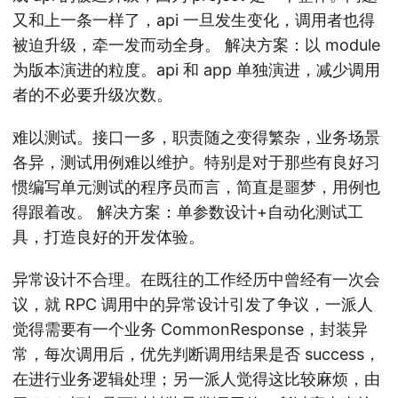
又和上一条一样了，api 一旦发生变化，调用者也得
被迫升级，牵一发而动全身。 解决方案：以 module
为版本演进的粒度。api 和 app 单独演进，减少调用
者的不必要升级次数。
难以测试。接口一多，职责随之变得繁杂，业务场景
各异，测试用例难以维护。特别是对于那些有良好习
惯编写单元测试的程序员而言，简直是噩梦，用例也
得跟着改。 解决方案：单参数设计+自动化测试工
具，打造良好的开发体验。
异常设计不合理。在既往的工作经历中曾经有一次会
议，就 RPC 调用中的异常设计引发了争议，一派人
觉得需要有一个业务 CommonResponse，封装异
常，每次调用后，优先判断调用结果是否 success，
在进行业务逻辑处理；另一派人觉得这比较麻烦，由