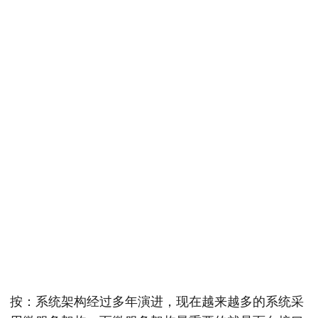
按：系统架构经过多年演进，现在越来越多的系统采