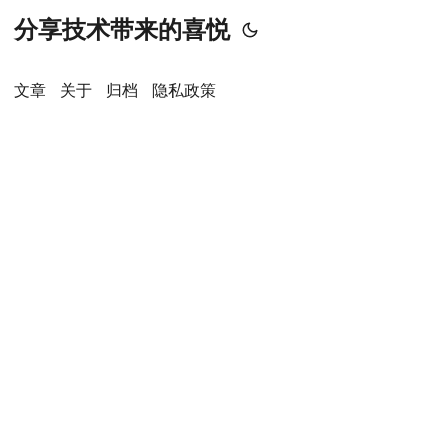
分享技术带来的喜悦
文章
关于
归档
隐私政策