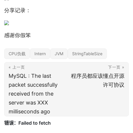
分享记录：
感谢你假笨
CPU负载
Intern
JVM
StringTableSize
« 上一页
下一页 »
MySQL : The last
程序员都应该懂点开源
packet successfully
许可协议
received from the
server was XXX
milliseconds ago