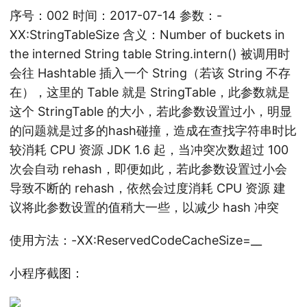
序号：002 时间：2017-07-14 参数：-
XX:StringTableSize 含义：Number of buckets in
the interned String table String.intern() 被调用时
会往 Hashtable 插入一个 String（若该 String 不存
在），这里的 Table 就是 StringTable，此参数就是
这个 StringTable 的大小，若此参数设置过小，明显
的问题就是过多的hash碰撞，造成在查找字符串时比
较消耗 CPU 资源 JDK 1.6 起，当冲突次数超过 100
次会自动 rehash，即便如此，若此参数设置过小会
导致不断的 rehash，依然会过度消耗 CPU 资源 建
议将此参数设置的值稍大一些，以减少 hash 冲突
使用方法：-XX:ReservedCodeCacheSize=__
小程序截图：