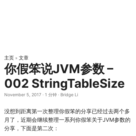
主页
文章
»
你假笨说JVM参数 –
002 StringTableSize
November 5, 2017
·
1 分钟
·
Bridge Li
没想到距离第一次整理你假笨的分享已经过去两个多
月了，近期会继续整理一系列你假笨关于JVM参数的
分享，下面是第二次：