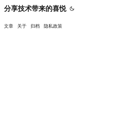
分享技术带来的喜悦
文章
关于
归档
隐私政策