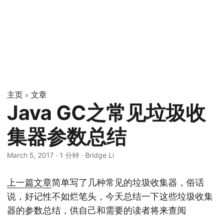
主页
文章
»
Java GC之常见垃圾收
集器参数总结
March 5, 2017
·
1 分钟
·
Bridge Li
上一篇文章
简单写了几种常见的垃圾收集器，俗话
说，好记性不如烂笔头，今天总结一下这些垃圾收集
器的参数总结，供自己和需要的读者将来查阅