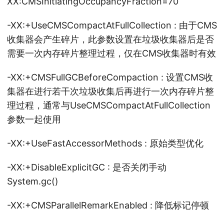
XX:CMSInitiatingOccupancyFraction=70
-XX:+UseCMSCompactAtFullCollection : 由于CMS
收集器会产生碎片，此参数设置在垃圾收集器后是否
需要一次内存碎片整理过程，仅在CMS收集器时有效
-XX:+CMSFullGCBeforeCompaction : 设置CMS收
集器在进行若干次垃圾收集后再进行一次内存碎片整
理过程，通常与UseCMSCompactAtFullCollection
参数一起使用
-XX:+UseFastAccessorMethods : 原始类型优化
-XX:+DisableExplicitGC : 是否关闭手动
System.gc()
-XX:+CMSParallelRemarkEnabled : 降低标记停顿