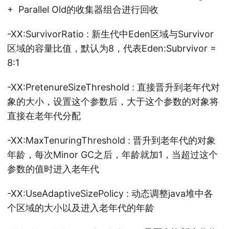
+ Parallel Old的收集器组合进行回收
-XX:SurvivorRatio : 新生代中Eden区域与Survivor
区域的容量比值，默认为8，代表Eden:Subrvivor =
8:1
-XX:PretenureSizeThreshold : 直接晋升到老年代对
象的大小，设置这个参数后，大于这个参数的对象将
直接在老年代分配
-XX:MaxTenuringThreshold : 晋升到老年代的对象
年龄，每次Minor GC之后，年龄就加1，当超过这个
参数的值时进入老年代
-XX:UseAdaptiveSizePolicy : 动态调整java堆中各
个区域的大小以及进入老年代的年龄