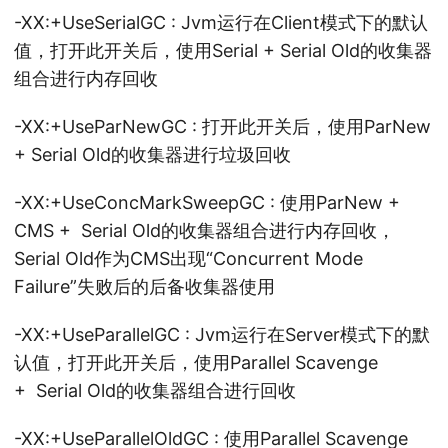
-XX:+UseSerialGC : Jvm运行在Client模式下的默认
值，打开此开关后，使用Serial + Serial Old的收集器
组合进行内存回收
-XX:+UseParNewGC : 打开此开关后，使用ParNew
+ Serial Old的收集器进行垃圾回收
-XX:+UseConcMarkSweepGC : 使用ParNew +
CMS + Serial Old的收集器组合进行内存回收，
Serial Old作为CMS出现“Concurrent Mode
Failure”失败后的后备收集器使用
-XX:+UseParallelGC : Jvm运行在Server模式下的默
认值，打开此开关后，使用Parallel Scavenge
+ Serial Old的收集器组合进行回收
-XX:+UseParallelOldGC : 使用Parallel Scavenge