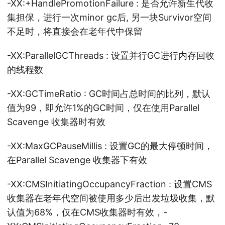
-XX:+HandlePromotionFailure : 是否允许新生代收
集担保，进行一次minor gc后, 另一块Survivor空间
不足时，将直接会在老年代中保留
-XX:ParallelGCThreads : 设置并行GC进行内存回收
的线程数
-XX:GCTimeRatio : GC时间占总时间的比列，默认
值为99，即允许1%的GC时间，仅在使用Parallel
Scavenge 收集器时有效
-XX:MaxGCPauseMillis : 设置GC的最大停顿时间，
在Parallel Scavenge 收集器下有效
-XX:CMSInitiatingOccupancyFraction : 设置CMS
收集器在老年代空间被使用多少后出发垃圾收集，默
认值为68%，仅在CMS收集器时有效，-