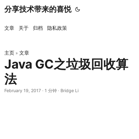
分享技术带来的喜悦
文章
关于
归档
隐私政策
主页
文章
»
Java GC之垃圾回收算
法
February 19, 2017
·
1 分钟
·
Bridge Li