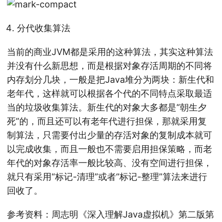
分代收集算法
当前的商业JVM都是采用的这种算法，其实这种算法
并没有什么新思想，而是根据对象存活周期的不同将
内存划分几块，一般是把Java堆分为两块：新生代和
老年代，这样就可以根据各个代的不同特点采取最适
当的垃圾收集算法。新生代的对象大多都是“朝生夕
死”的，而且还可以有老年代进行担保，那就采用复
制算法，只需要付出少量的存活对象的复制成本就可
以完成收集，而且一般也不需要启用担保策略，而老
年代的对象存活率一般比较高、没有空间进行担保，
就只有采用“标记-清理”或者“标记-整理”算法来进行
回收了。
参考资料：周志明《深入理解Java虚拟机》第二版第