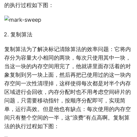
的执行过程如下图：
复制算法
复制算法为了解决标记清除算法的效率问题：它将内
存分为容量大小相同的两块，每次只使用其中一块，
当这一块的内存空间用完了，他就讲里面存活着的对
象复制到另一块上面，然后再把已使用过的这一块内
存空间一次性清理掉，这样使得每次都是对半个内存
区域进行会回收，内存分配时也不用考虑空间碎片的
问题，只需要移动指针，按顺序分配即可，实现简
单，运行高效。但是他也有缺点：每次使用的内存空
间只有整个空间的一半，这“浪费”有点高啊。复制算
法的执行过程如下图：