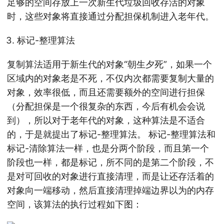
足够的空间存放上一次新生代垃圾回收存活的对象
时，这些对象将直接通过分配担保机制进入老年代。
标记-整理算法
复制算法适用于新生代的对象“朝生夕死”，如果一个
区域内的对象老是不死，不仅内次都需要复制大量的
对象，效率很低，而且还需要额外的空间进行担保
（分配担保是一个很复杂的东西，今后有机会会说
到），所以对于老年代的对象，这种算法是不适合
的，于是就提出了标记-整理算法。 标记-整理算法和
标记-清除算法一样，也是分两个阶段，而且第一个
阶段也一样，都是标记，所不同的是第二个阶段，不
是对可回收的对象进行直接清理，而是让还存活着的
对象向一端移动，然后直接清理掉端边界以为的内存
空间，该算法的执行过程如下图：