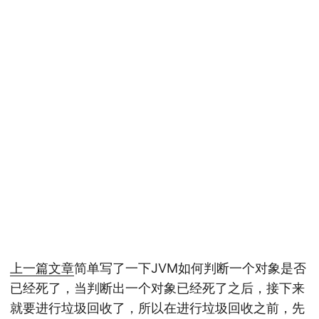
上一篇文章
简单写了一下JVM如何判断一个对象是否
已经死了，当判断出一个对象已经死了之后，接下来
就要进行垃圾回收了，所以在进行垃圾回收之前，先