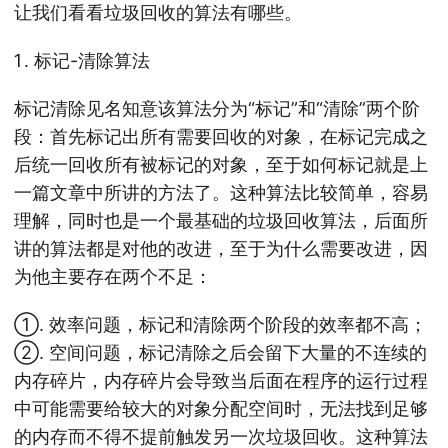
让我们看看垃圾回收的算法有哪些。
标记-清除算法
标记清除见名知意该算法分为“标记”和“清除”两个阶
段：首先标记出所有需要回收的对象，在标记完成之
后统一回收所有被标记的对象，至于如何标记就是上
一篇文章中所讲的方法了。这种算法比较简单，容易
理解，同时也是一个最基础的垃圾回收算法，后面所
讲的算法都是对他的改进，至于为什么需要改进，因
为他主要存在两个不足：
①. 效率问题，标记和清除两个阶段的效率都不高；
②. 空间问题，标记清除之后会留下大量的不连续的
内存碎片，内存碎片会导致当后面在程序的运行过程
中可能需要给较大的对象分配空间时，无法找到足够
的内存而不得不提前触发另一次垃圾回收。这种算法