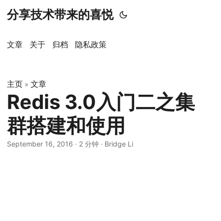
分享技术带来的喜悦
文章
关于
归档
隐私政策
主页
文章
»
Redis 3.0入门二之集
群搭建和使用
September 16, 2016
·
2 分钟
·
Bridge Li