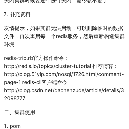
关闭集群时候要逐个进行关闭，命令就不贴了
补充资料
友情提示，如果其群无法启动，可以删除临时的数据
文件，再次重启每一个redis服务，然后重新构造集群
环境
redis-trib.rb官方操作命令：
http://redis.io/topics/cluster-tutorial 推荐博客：
http://blog.51yip.com/nosql/1726.html/comment-
page-1 redis-cli客户端命令：
http://blog.csdn.net/qachenzude/article/details/3
2098777
二、集群使用
pom