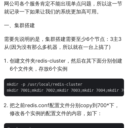
网公司各个服务肯定不能出现单点问题，所以这一节
就记录一下如果让我们的系统更加高可用。
一、集群搭建
需要先说明的是，集群搭建需要至少6个节点：3主3
从(因为没有那么多机器，所以就在一台上搞了)
创建文件夹redis-cluster，然后在其下面分别创建
6个文件夹，存放6个实例
mkdir -p /usr/local/redis-cluster

把之前redis.conf配置文件分别copy到700*下，
修改各个实例的配置文件的内容，如下：