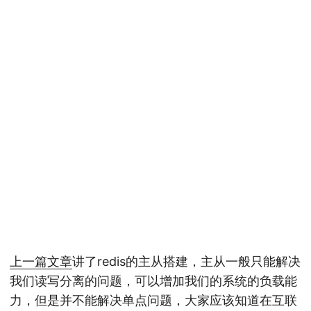
上一篇文章
讲了redis的主从搭建，主从一般只能解决
我们读写分离的问题，可以增加我们的系统的负载能
力，但是并不能解决单点问题，大家应该知道在互联