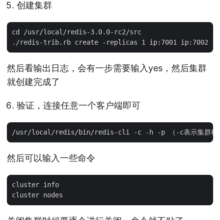
创建集群
cd /usr/local/redis-3.0.0-rc2/src

然后看输出日志，会有一步需要输入yes，然后集群
就创建完成了
验证，连接任意一个客户端即可
然后可以输入一些命令
cluster info
