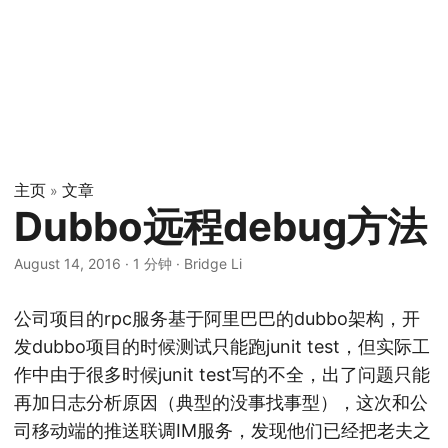
主页
文章
»
Dubbo远程debug方法
August 14, 2016
·
1 分钟
·
Bridge Li
公司项目的rpc服务基于阿里巴巴的dubbo架构，开
发dubbo项目的时候测试只能跑junit test，但实际工
作中由于很多时候junit test写的不全，出了问题只能
再加日志分析原因（典型的没事找事型），这次和公
司移动端的推送联调IM服务，发现他们已经把老夫之