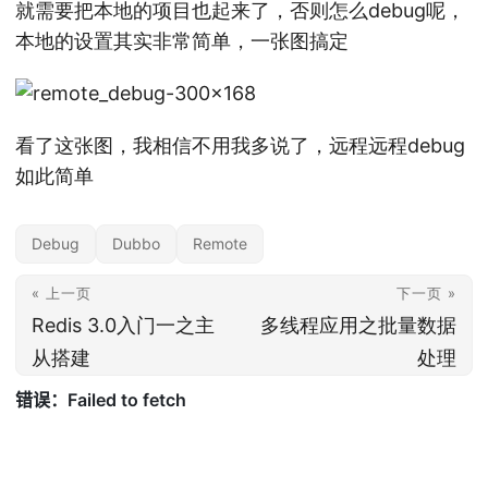
就需要把本地的项目也起来了，否则怎么debug呢，
本地的设置其实非常简单，一张图搞定
看了这张图，我相信不用我多说了，远程远程debug
如此简单
Debug
Dubbo
Remote
« 上一页
下一页 »
Redis 3.0入门一之主
多线程应用之批量数据
从搭建
处理