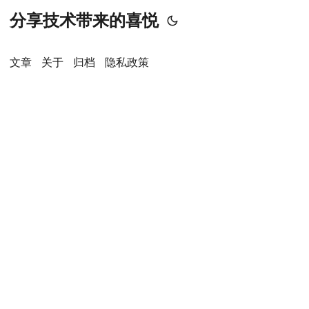
分享技术带来的喜悦
文章
关于
归档
隐私政策