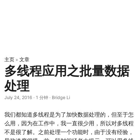
主页
文章
»
多线程应用之批量数据
处理
July 24, 2016
·
1 分钟
·
Bridge Li
我们都知道多线程是为了加快数据处理的，但至于怎
么用，因为在工作中，我一直很少用，所以对多线程
不是很了解。之前处理一个功能时，由于没有经验，