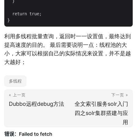
  }

  return true;

利用多线程批量查询，返回时一一设置值，最终达到
提高速度的目的。 最后需要说明一点：线程池的大
小，大家可以根据自己的实际情况来设置，并不是越
大越好；
多线程
« 上一页
下一页 »
Dubbo远程debug方法
全文索引服务solr入门
四之solr集群搭建与应
用