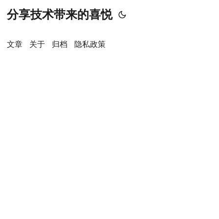
分享技术带来的喜悦
文章
关于
归档
隐私政策