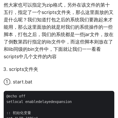
然大家也可以指定为zip格式，另外在该文件的第十
五行，指定了一个scripts文件夹，那么这里面放的又
是什么呢？我们知道打包之后的系统我们要跑起来才
能用，那么这里面放的就是对我们的系统操作的一些
脚本，打包之后，我们的系统都是一些jar文件，放在
了倒数第四行指定的lib文件中，而这些脚本则放在了
和lib同级的bin文件中，下面就让我们一一看看
scripts中几个文件的内容
scripts文件夹
①. start.bat
@echo off

setlocal enabledelayedexpansion

:: 初始化变量
