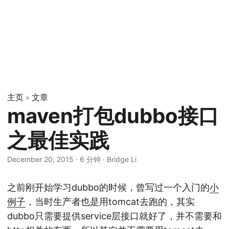
主页
文章
»
maven打包dubbo接口
之最佳实践
December 20, 2015
·
6 分钟
·
Bridge Li
之前刚开始学习dubbo的时候，曾写过一个入门的
小
例子
，当时生产者也是用tomcat去跑的，其实
dubbo只需要提供service层接口就好了，并不需要和