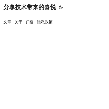
分享技术带来的喜悦
文章
关于
归档
隐私政策