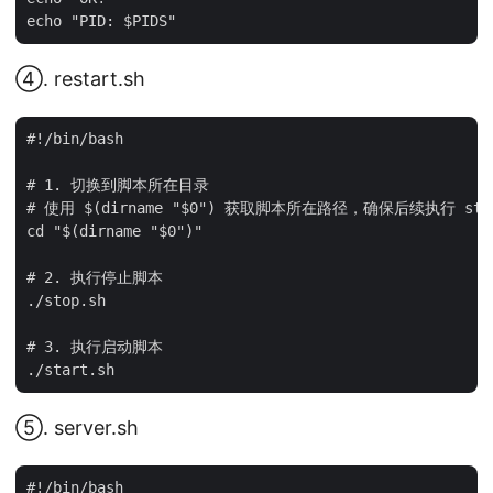
④. restart.sh
#!/bin/bash

# 1. 切换到脚本所在目录

# 使用 $(dirname "$0") 获取脚本所在路径，确保后续执行 stop
cd "$(dirname "$0")"

# 2. 执行停止脚本

./stop.sh

# 3. 执行启动脚本

⑤. server.sh
#!/bin/bash
