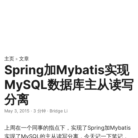
主页
文章
»
Spring加Mybatis实现
MySQL数据库主从读写
分离
May 3, 2015
·
3 分钟
·
Bridge Li
上周在一个同事的指点下，实现了Spring加Mybatis
实现了MySQL的主从读写分离，今天记一下笔记，