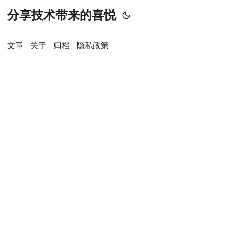
分享技术带来的喜悦
文章
关于
归档
隐私政策