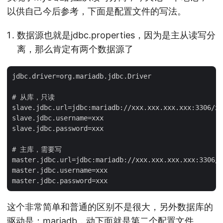
以供自己今后参考，下面是配置文件的写法。
数据源也就是jdbc.properties，因为是主从读写分
离，那么肯定有两个数据源了
jdbc.driver=org.mariadb.jdbc.Driver

# 从库，只读

slave.jdbc.url=jdbc:mariadb://xxx.xxx.xxx.xxx:3306/xx
slave.jdbc.username=xxx

slave.jdbc.password=xxx

# 主库，需要写

master.jdbc.url=jdbc:mariadb://xxx.xxx.xxx.xxx:3306/x
master.jdbc.username=xxx

这个非常简单和普通的区别不是很大，另外数据库的
驱动是：mariadb，动下面就是第二个配置文件