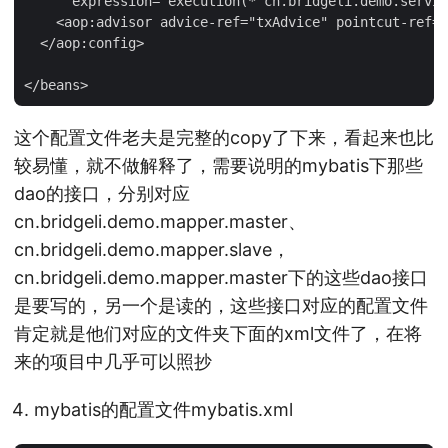
      expression="execution(* cn.bridgeli.demo.servic
    <aop:advisor advice-ref="txAdvice" pointcut-ref="
  </aop:config>

这个配置文件老夫是完整的copy了下来，看起来也比
较易懂，就不做解释了，需要说明的mybatis下那些
dao的接口，分别对应
cn.bridgeli.demo.mapper.master、
cn.bridgeli.demo.mapper.slave，
cn.bridgeli.demo.mapper.master下的这些dao接口
是要写的，另一个是读的，这些接口对应的配置文件
肯定就是他们对应的文件夹下面的xml文件了，在将
来的项目中几乎可以照抄
mybatis的配置文件mybatis.xml