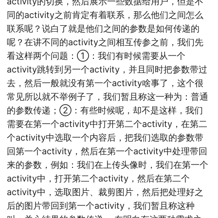
activity的切换，然后展示一些数据给用户，但是不
同的activity之前肯定有着联系，那么他们之间怎么
联系呢？说白了就是他们之间的参数是如何传递的
呢？在讲不同的activity之间相互传参之前，我们先
看这样两个问题：①：我们有时候需要从一个
activity跳转到另一个activity，并且同时把参数带过
去，然后一般就没有第一个activity啥事了，这个很
常见所以就不举例子了，我们暂且称这一种为：普通
的参数传递；②：有些时候呢，却不是这样，我们
需要在第一个activity中打开第二个activity，在第二
个activity中选取一个内容后，把我们选取的参数带
回第一个activity，然后在第一个activity中处理带回
来的参数，例如：我们在上传头像时，我们在第一个
activity中，打开第二个activity，然后在第二个
activity中，选取图片、裁剪图片，然后把处理好之
后的图片带回到第一个activity，我们暂且称这种