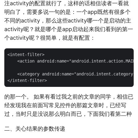
注activity的配置就行了，这样的话相信读者一看就
明白了，需要多说一句的是：一个app既然有很多个
不同的activity，那么这些activity哪一个是启动的主
activity呢？就是哪个是app启动起来我们看到的第一
个activity呢？很简单，就是有配置：
<intent-filter>

    <action android:name="android.intent.action.MAIN"
    <category android:name="android.intent.category.L
的那一个。 如果有看过我之前的文章的同学，相信已
经发现我在前面写常见控件的那篇文章时，已经写
过，当时只是没说那么明白而已，下面我们看第二种
二、关心结果的参数传递