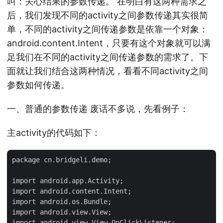
叫：关心结果的参数传递。 在明白有这两种需求之
后，我们发现不同的activity之间参数传递其实很简
单，不同的activity之间传递参数是依靠一个对象：
android.content.Intent，只要有这个对象就可以满
足我们在不同的activity之间传递参数的需求了。下
面就让我们结合这两种情况，看看不同activity之间
参数如何传递。
一、普通的参数传递 废话不多说，先看例子：
主activity的代码如下：
package cn.bridgeli.demo;

import android.app.Activity;

import android.content.Intent;

import android.os.Bundle;

import android.view.View;

import android.view.View.OnClickListener;
