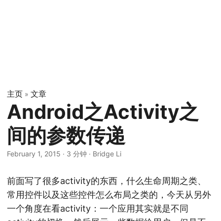
主页
文章
»
Android之Activity之
间的参数传递
February 1, 2015
·
3 分钟
·
Bridge Li
前面写了很多activity的东西，什么生命周期之类、
常用控件以及这些控件怎么布局之类的，今天从另外
一个角度在看activity：一个应用其实就是不同