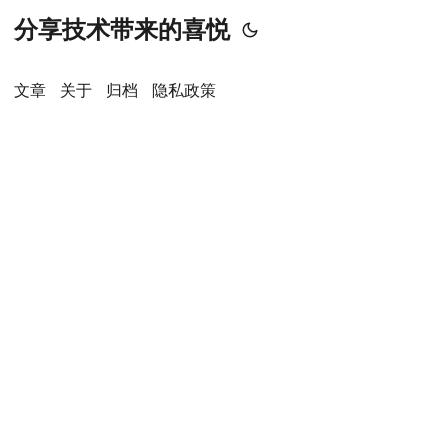
分享技术带来的喜悦
文章
关于
归档
隐私政策