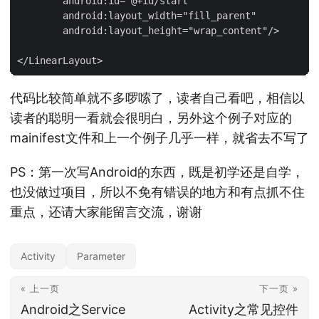
        android:id="@+id/start"

        android:layout_width="fill_parent"

        android:layout_height="wrap_content"/>

代码比较简单就不多啰嗦了，读者自己看吧，相信以
读者的聪明一看就会很明白，另外这个例子对应的
mainifest文件和上一个例子几乎一样，就省去不写了
PS：第一次写Android的东西，既是初学还是自学，
也没做过项目，所以不免有错误的地方和有点抓不住
重点，还请大家能留言交流，谢谢
Activity
Parameter
« 上一页
下一页 »
Android之Service
Activity之常见控件