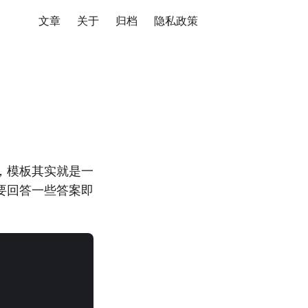
文章
关于
归档
隐私政策
，模板其实就是一
要回答一些答案即