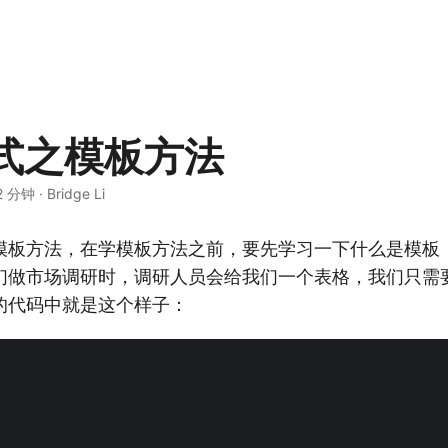
式之模板方法
2 分钟
·
Bridge Li
模板方法，在学模板方法之前，要先学习一下什么是模板
们做市场调研时，调研人员会给我们一个表格，我们只需
的代码中就是这个样子：