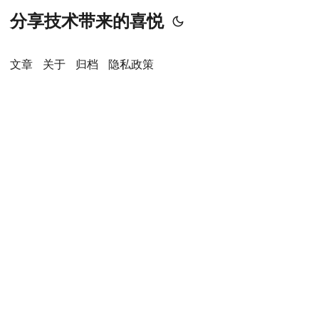
分享技术带来的喜悦
文章
关于
归档
隐私政策