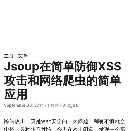
主页
文章
»
Jsoup在简单防御XSS
攻击和网络爬虫的简单
应用
September 30, 2014
·
1 分钟
·
Bridge Li
跨站攻击一直是web安全的一大问题，稍有不慎就会
中招，各种防不胜防，今天在网上闲逛，发现一个第