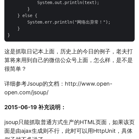
            System.out.println(text);

        }

    } else {

        System.err.println("网络出异常！");

    }

这是抓取日记本上面，历史上的今日的例子，老夫打
算将来用到自己的微信公众号上面，怎么样，是不是
很简单？
详细参考Jsoup的文档：http://www.open-
open.com/jsoup/
2015-06-19 补充说明：
jsoup只能抓取普通方式生产的HTML页面，如果该页
面是由ajax生成则不行，此时可以用HttpUnit，具体