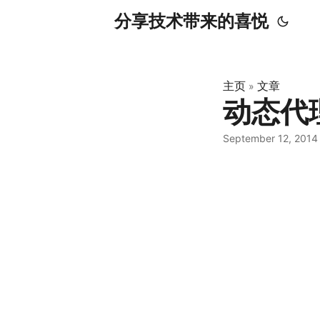
分享技术带来的喜悦
主页
文章
»
动态代理
September 12, 2014