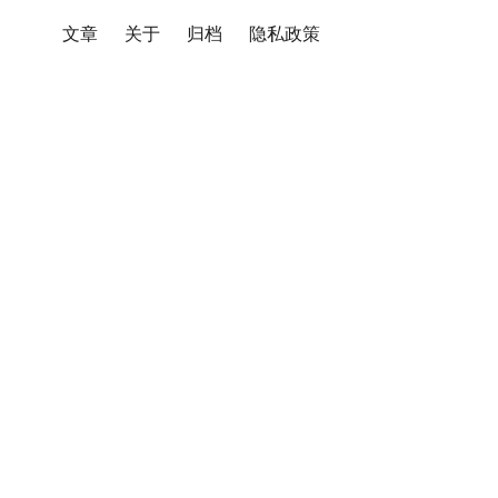
文章
关于
归档
隐私政策