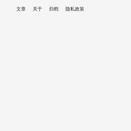
文章
关于
归档
隐私政策