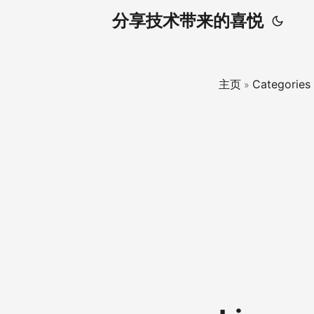
分享技术带来的喜悦
主页
Categories
»