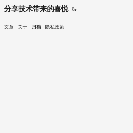
分享技术带来的喜悦
文章
关于
归档
隐私政策