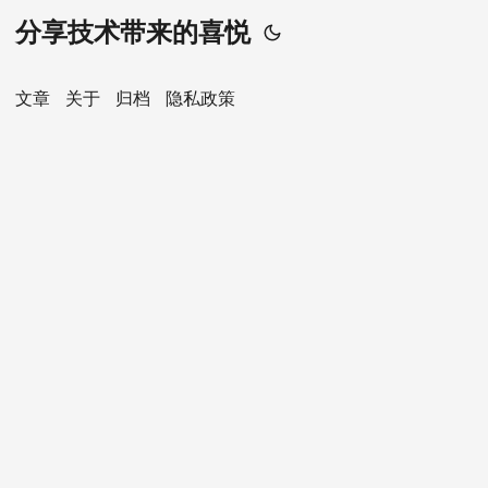
分享技术带来的喜悦
文章
关于
归档
隐私政策