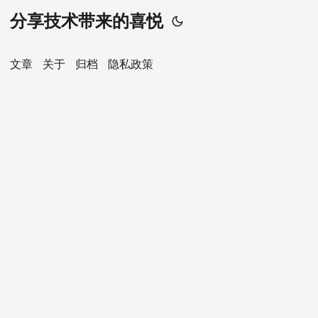
分享技术带来的喜悦
文章
关于
归档
隐私政策