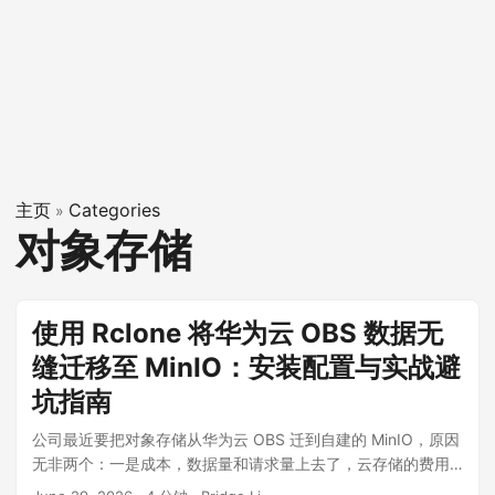
主页
Categories
»
对象存储
使用 Rclone 将华为云 OBS 数据无
缝迁移至 MinIO：安装配置与实战避
坑指南
公司最近要把对象存储从华为云 OBS 迁到自建的 MinIO，原因
无非两个：一是成本，数据量和请求量上去了，云存储的费用
开始肉疼；二是自主可控，有些业务场景对数据主权和延迟有